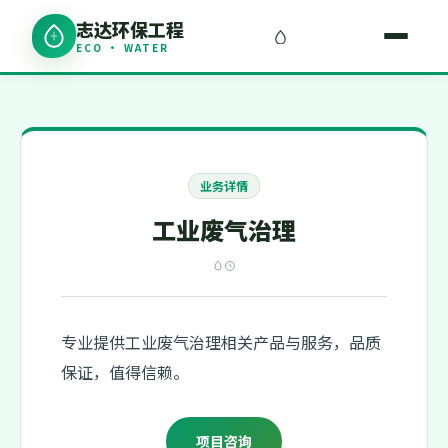
志达环保工程
ECO · WATER
业务详情
工业废气治理
专业提供工业废气治理相关产品与服务，品质
保证，值得信赖。
项目咨询