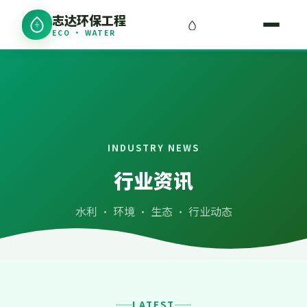
志达环保工程
ECO · WATER
INDUSTRY NEWS
行业资讯
水利 · 环境 · 生态 · 行业动态
LATEST