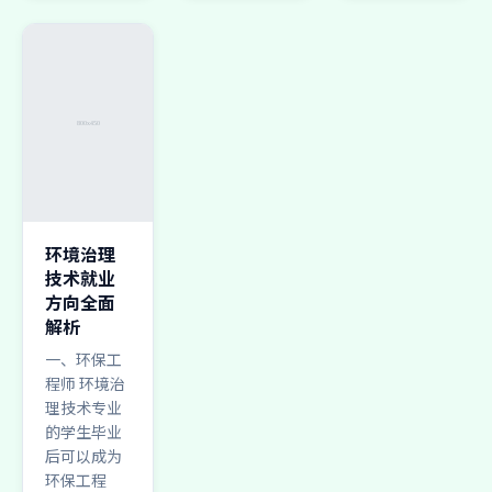
环境治理
技术就业
方向全面
解析
一、环保工
程师 环境治
理技术专业
的学生毕业
后可以成为
环保工程