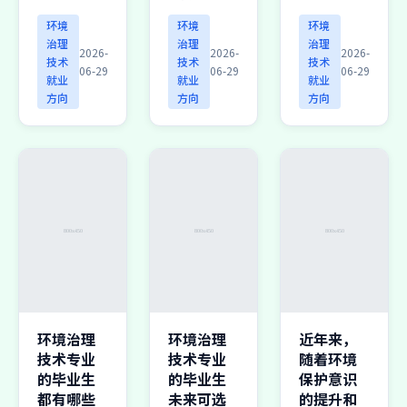
环境
环境
环境
治理
治理
治理
2026-
2026-
2026-
技术
技术
技术
06-29
06-29
06-29
就业
就业
就业
方向
方向
方向
环境治理
环境治理
近年来，
技术专业
技术专业
随着环境
的毕业生
的毕业生
保护意识
都有哪些
未来可选
的提升和